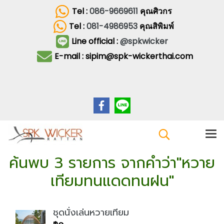
Tel :
086-9669611
คุณศิวกร
Tel :
081-4986953
คุณสิพิมพ์
Line official :
@spkwicker
E-mail : sipim@spk-wickerthai.com
ค้นพบ 3 รายการ จากคำว่า"หวาย
เทียมทนแดดทนฝน"
ชุดนั่งเล่นหวายเทียม