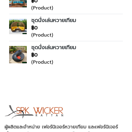
฿0
(Product)
ชุดนั่งเล่นหวายเทียม
฿0
(Product)
ชุดนั่งเล่นหวายเทียม
฿0
(Product)
ผู้ผลิตและจำหน่าย เฟอร์นิเจอร์หวายเทียม และเฟอร์นิเจอร์