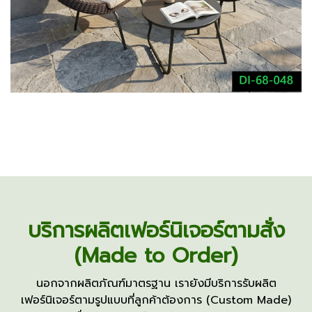
บริการผลิตเฟอร์นิเจอร์ตามสั่ง
(Made to Order)
นอกจากผลิตภัณฑ์มาตรฐาน เรายังมีบริการรับผลิต
เฟอร์นิเจอร์ตามรูปแบบที่ลูกค้าต้องการ (Custom Made)