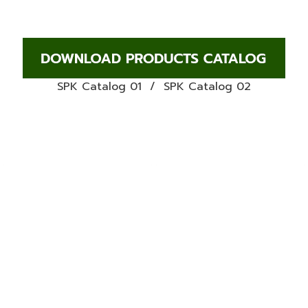
SPK Catalog 01
/
SPK Catalog 02