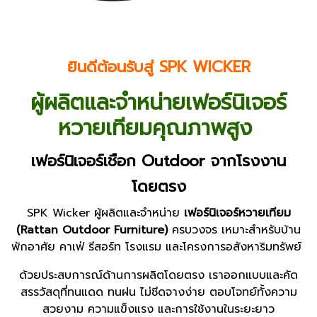
ยินดีต้อนรับสู่ SPK WICKER
ผู้ผลิตและจำหน่ายเฟอร์นิเจอร์
หวายเทียมคุณภาพสูง
เฟอร์นิเจอร์เชือก Outdoor จากโรงงาน
โดยตรง
SPK Wicker ผู้ผลิตและจำหน่าย
เฟอร์นิเจอร์หวายเทียม
(Rattan Outdoor Furniture)
ครบวงจร เหมาะสำหรับบ้าน
พักอาศัย คาเฟ่ รีสอร์ท โรงแรม และโครงการอสังหาริมทรัพย์
ด้วยประสบการณ์ด้านการผลิตโดยตรง เราออกแบบและคัด
สรรวัสดุที่ทนแดด ทนฝน ไม่ซีดจางง่าย ตอบโจทย์ทั้งความ
สวยงาม ความแข็งแรง และการใช้งานในระยะยาว