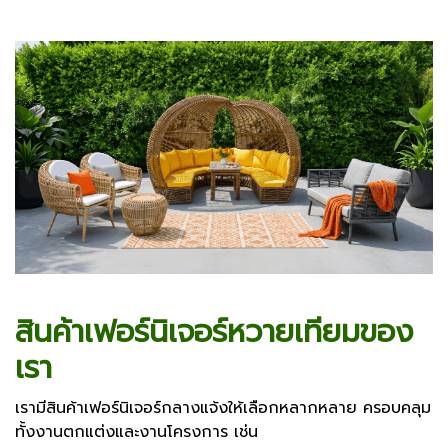
สินค้าเฟอร์นิเจอร์หวายเทียมของ
เรา
เรามีสินค้าเฟอร์นิเจอร์กลางแจ้งให้เลือกหลากหลาย ครอบคลุม
ทั้งงานตกแต่งและงานโครงการ เช่น