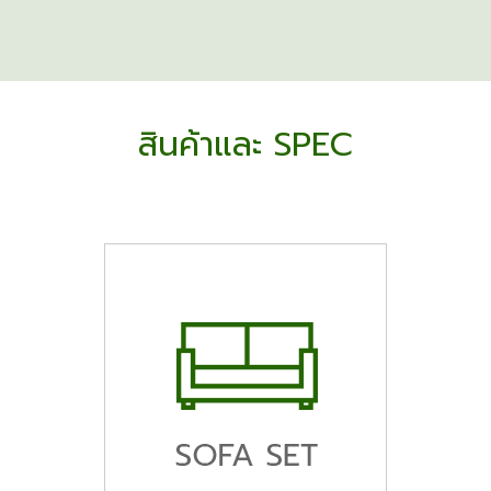
สินค้าและ SPEC