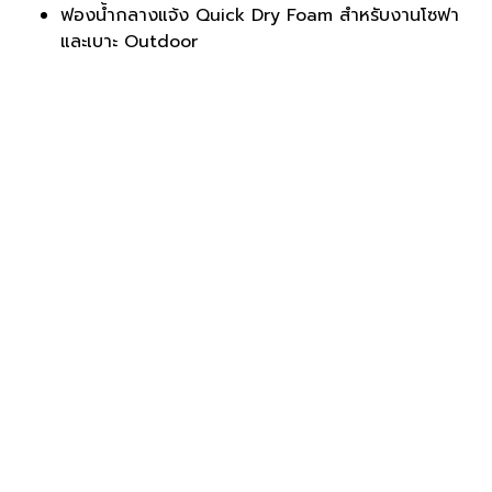
ฟองน้ำกลางแจ้ง Quick Dry Foam สำหรับงานโซฟา
และเบาะ Outdoor