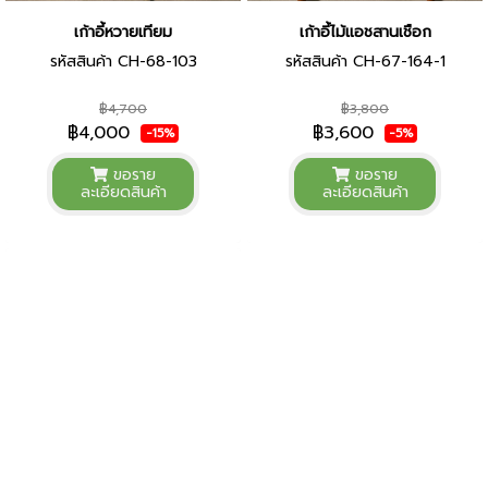
เก้าอี้หวายเทียม
เก้าอี้ไม้แอชสานเชือก
รหัสสินค้า CH-68-103
รหัสสินค้า CH-67-164-1
฿4,700
฿3,800
฿4,000
฿3,600
-15%
-5%
ขอราย
ขอราย
ละเอียดสินค้า
ละเอียดสินค้า