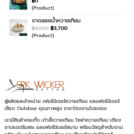
฿0
(Product)
ถาดลอยน้ำหวายเทียม
฿4,000
฿3,700
(Product)
ผู้ผลิตและจำหน่าย เฟอร์นิเจอร์หวายเทียม และเฟอร์นิเจอร์
เชือก Outdoor คุณภาพสูง ราคาโรงงานโดยตรง
เรามีสินค้าครบทั้ง เก้าอี้หวายเทียม โซฟาหวายเทียม เตียง
อาบแดดริมสระ และเฟอร์นิเจอร์สนาม พร้อมวัสดุสำหรับงาน