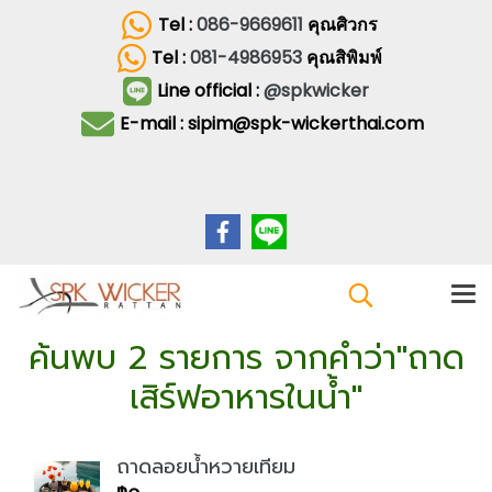
Tel :
086-9669611
คุณศิวกร
Tel :
081-4986953
คุณสิพิมพ์
Line official :
@spkwicker
E-mail : sipim@spk-wickerthai.com
ค้นพบ 2 รายการ จากคำว่า"ถาด
เสิร์ฟอาหารในน้ำ"
ถาดลอยน้ำหวายเทียม