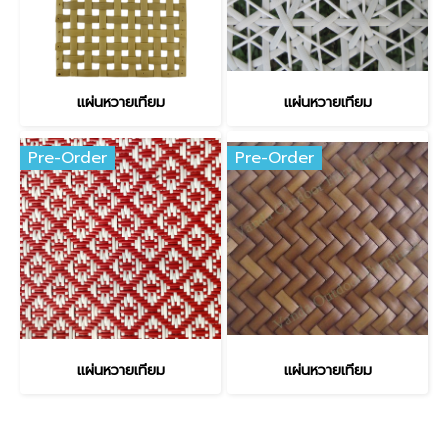
แผ่นหวายเทียม
แผ่นหวายเทียม
Pre-Order
Pre-Order
แผ่นหวายเทียม
แผ่นหวายเทียม