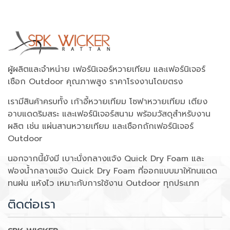
ผู้ผลิตและจำหน่าย เฟอร์นิเจอร์หวายเทียม และเฟอร์นิเจอร์
เชือก Outdoor คุณภาพสูง ราคาโรงงานโดยตรง
เรามีสินค้าครบทั้ง เก้าอี้หวายเทียม โซฟาหวายเทียม เตียง
อาบแดดริมสระ และเฟอร์นิเจอร์สนาม พร้อมวัสดุสำหรับงาน
ผลิต เช่น แผ่นสานหวายเทียม และเชือกถักเฟอร์นิเจอร์
Outdoor
นอกจากนี้ยังมี เบาะนั่งกลางแจ้ง Quick Dry Foam และ
ฟองน้ำกลางแจ้ง Quick Dry Foam ที่ออกแบบมาให้ทนแดด
ทนฝน แห้งไว เหมาะกับการใช้งาน Outdoor ทุกประเภท
ติดต่อเรา