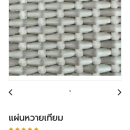
แผ่นหวายเทียม