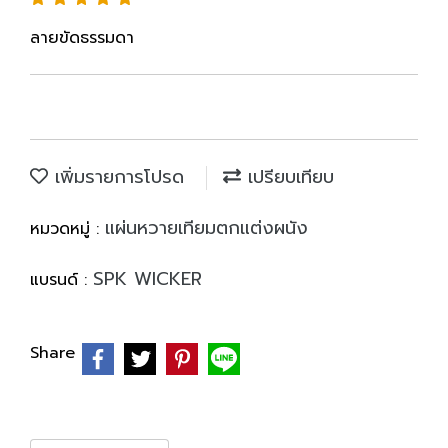
ลายขัดธรรมดา
เพิ่มรายการโปรด
เปรียบเทียบ
แผ่นหวายเทียมตกแต่งผนัง
หมวดหมู่ :
SPK WICKER
แบรนด์ :
Share