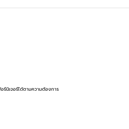
อร์นิเจอร์ได้ตามความต้องการ