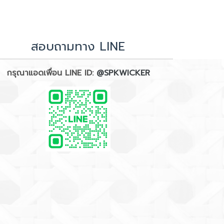
สอบถามทาง LINE
กรุณาแอดเพื่อน LINE ID:
@SPKWICKER