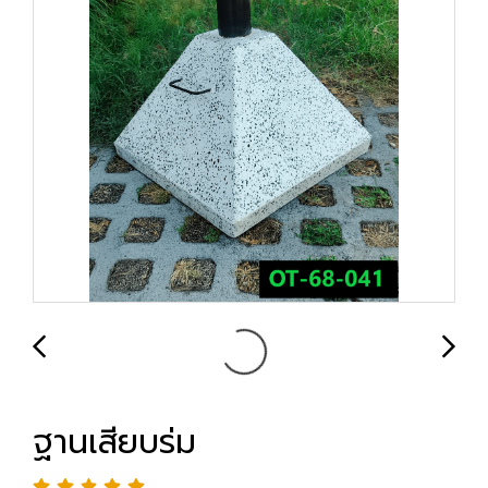
ฐานเสียบร่ม