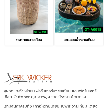
กระถางหวายเทียม
ถาดลอยน้ำหวายเทียม
ผู้ผลิตและจำหน่าย เฟอร์นิเจอร์หวายเทียม และเฟอร์นิเจอร์
เชือก Outdoor คุณภาพสูง ราคาโรงงานโดยตรง
เรามีสินค้าครบทั้ง เก้าอี้หวายเทียม โซฟาหวายเทียม เตียง