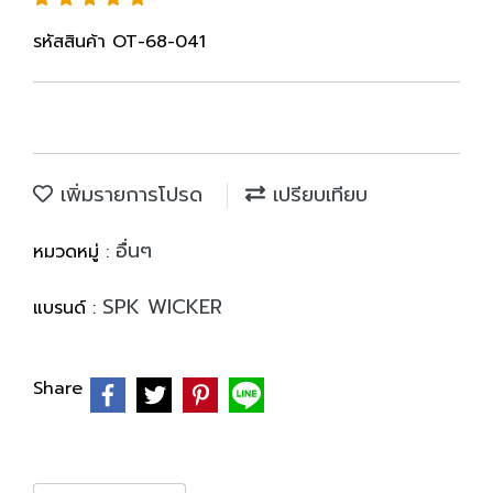
รหัสสินค้า OT-68-041
เพิ่มรายการโปรด
เปรียบเทียบ
อื่นๆ
หมวดหมู่ :
SPK WICKER
แบรนด์ :
Share