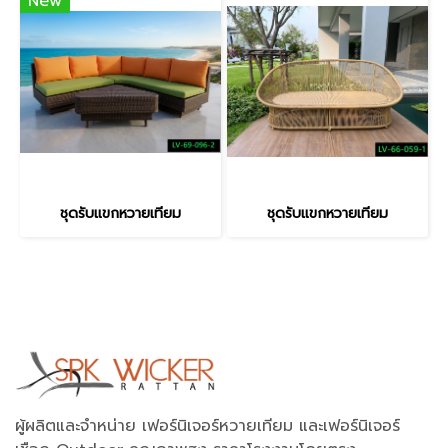
New
ชุดรับแขกหวายเทียม
ชุดรับแขกหวายเทียม
ผู้ผลิตและจำหน่าย เฟอร์นิเจอร์หวายเทียม และเฟอร์นิเจอร์