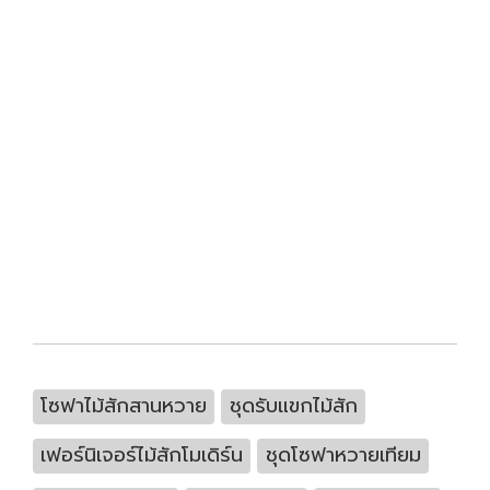
โซฟาไม้สักสานหวาย
ชุดรับแขกไม้สัก
เฟอร์นิเจอร์ไม้สักโมเดิร์น
ชุดโซฟาหวายเทียม