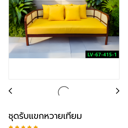
ชุดรับแขกหวายเทียม