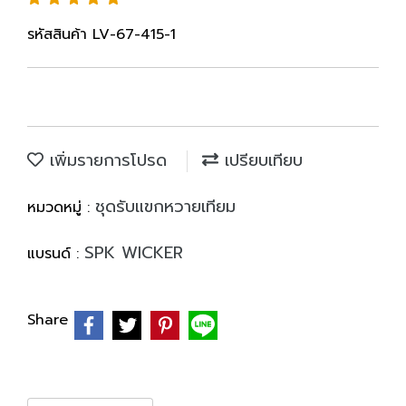
รหัสสินค้า LV-67-415-1
เพิ่มรายการโปรด
เปรียบเทียบ
ชุดรับแขกหวายเทียม
หมวดหมู่ :
SPK WICKER
แบรนด์ :
Share