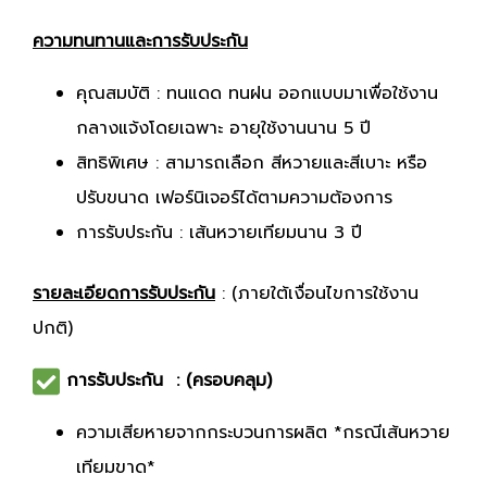
ความทนทานและการรับประกัน
คุณสมบัติ : ทนแดด ทนฝน ออกแบบมาเพื่อใช้งาน
กลางแจ้งโดยเฉพาะ อายุใช้งานนาน 5 ปี
สิทธิพิเศษ : สามารถเลือก สีหวายและสีเบาะ หรือ
ปรับขนาด เฟอร์นิเจอร์ได้ตามความต้องการ
การรับประกัน : เส้นหวายเทียมนาน 3 ปี
รายละเอียดการรับประกัน
: (ภายใต้เงื่อนไขการใช้งาน
ปกติ)
การรับประกัน : (ครอบคลุม)
ความเสียหายจากกระบวนการผลิต *กรณีเส้นหวาย
เทียมขาด*