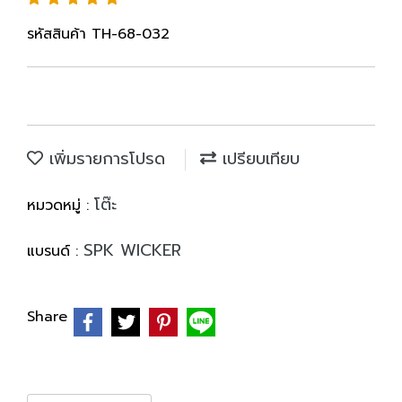
รหัสสินค้า TH-68-032
เพิ่มรายการโปรด
เปรียบเทียบ
โต๊ะ
หมวดหมู่ :
SPK WICKER
แบรนด์ :
Share