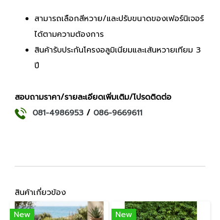
สามารถเลือกสีหวาย/และปรับขนาดของเฟอร์นิเจอร์
ได้ตามความต้องการ
สินค้ารับประกันโครงอลูมิเนียมและเส้นหวายเทียม 3
ปี
สอบถามราคา/รายละเอียดเพิ่มเติม/โปรดติดต่อ
081-4986953
/
086-9669611
สินค้าเกี่ยวข้อง
New
New