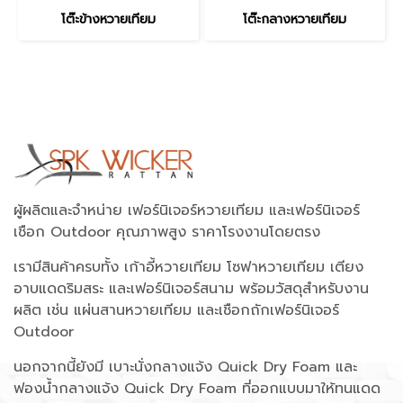
โต๊ะข้างหวายเทียม
โต๊ะกลางหวายเทียม
ผู้ผลิตและจำหน่าย เฟอร์นิเจอร์หวายเทียม และเฟอร์นิเจอร์
เชือก Outdoor คุณภาพสูง ราคาโรงงานโดยตรง
เรามีสินค้าครบทั้ง เก้าอี้หวายเทียม โซฟาหวายเทียม เตียง
อาบแดดริมสระ และเฟอร์นิเจอร์สนาม พร้อมวัสดุสำหรับงาน
ผลิต เช่น แผ่นสานหวายเทียม และเชือกถักเฟอร์นิเจอร์
Outdoor
นอกจากนี้ยังมี เบาะนั่งกลางแจ้ง Quick Dry Foam และ
ฟองน้ำกลางแจ้ง Quick Dry Foam ที่ออกแบบมาให้ทนแดด