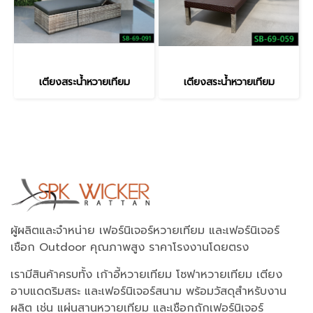
เตียงสระน้ำหวายเทียม
เตียงสระน้ำหวายเทียม
ผู้ผลิตและจำหน่าย เฟอร์นิเจอร์หวายเทียม และเฟอร์นิเจอร์
เชือก Outdoor คุณภาพสูง ราคาโรงงานโดยตรง
เรามีสินค้าครบทั้ง เก้าอี้หวายเทียม โซฟาหวายเทียม เตียง
อาบแดดริมสระ และเฟอร์นิเจอร์สนาม พร้อมวัสดุสำหรับงาน
ผลิต เช่น แผ่นสานหวายเทียม และเชือกถักเฟอร์นิเจอร์