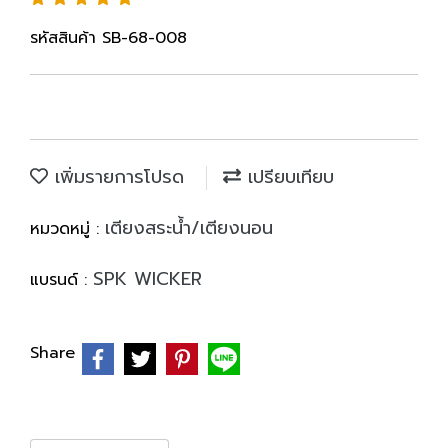
รหัสสินค้า SB-68-008
เพิ่มรายการโปรด
เปรียบเทียบ
เตียงสระน้ำ/เตียงนอน
หมวดหมู่ :
SPK WICKER
แบรนด์ :
Share