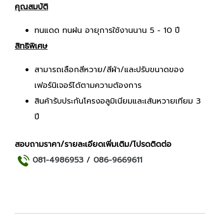
คุณสมบัติ
ทนแดด ทนฝน อายุการใช้งานนาน 5 - 10 ปี
สิทธิพิเศษ
สามารถเลือกสีหวาย/สีผ้า/และปรับขนาดของ
เฟอร์นิเจอร์ได้ตามความต้องการ
สินค้ารับประกันโครงอลูมิเนียมและเส้นหวายเทียม 3
ปี
สอบถามราคา/รายละเอียดเพิ่มเติม/โปรดติดต่อ
081-4986953
/
086-9669611