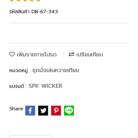
รหัสสินค้า DB-67-343
เพิ่มรายการโปรด
เปรียบเทียบ
ชุดนั่งเล่นหวายเทียม
หมวดหมู่ :
SPK WICKER
แบรนด์ :
Share