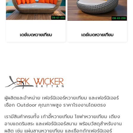
เดย์เบดหวายเทียม
เดย์เบดหวายเทียม
ผู้ผลิตและจำหน่าย เฟอร์นิเจอร์หวายเทียม และเฟอร์นิเจอร์
เชือก Outdoor คุณภาพสูง ราคาโรงงานโดยตรง
เรามีสินค้าครบทั้ง เก้าอี้หวายเทียม โซฟาหวายเทียม เตียง
อาบแดดริมสระ และเฟอร์นิเจอร์สนาม พร้อมวัสดุสำหรับงาน
ผลิต เช่น แผ่นสานหวายเทียม และเชือกถักเฟอร์นิเจอร์