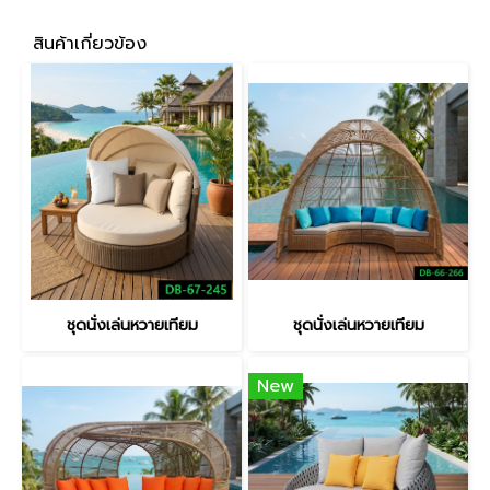
สินค้าเกี่ยวข้อง
ชุดนั่งเล่นหวายเทียม
ชุดนั่งเล่นหวายเทียม
New