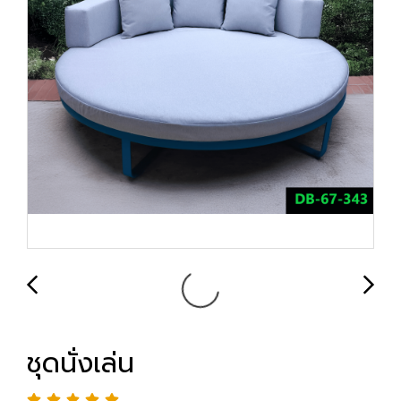
ชุดนั่งเล่น