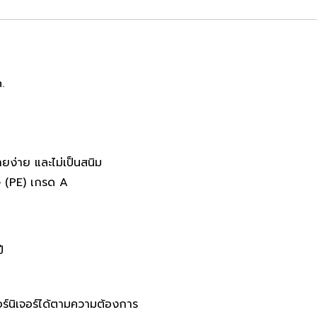
.
ายง่าย และไม่เป็นสนิม
 (PE) เกรด A
ปี
์นิเจอร์ได้ตามความต้องการ