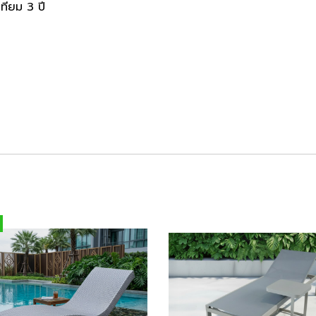
เทียม 3 ปี