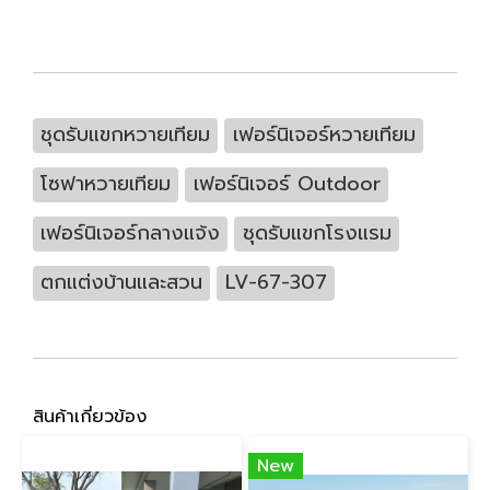
ชุดรับแขกหวายเทียม
เฟอร์นิเจอร์หวายเทียม
โซฟาหวายเทียม
เฟอร์นิเจอร์ Outdoor
เฟอร์นิเจอร์กลางแจ้ง
ชุดรับแขกโรงแรม
ตกแต่งบ้านและสวน
LV-67-307
สินค้าเกี่ยวข้อง
New