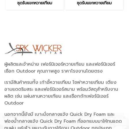
ชุดรับแขกหวายเทียม
ชุดรับแขกหวายเทียม
ผู้ผลิตและจำหน่าย เฟอร์นิเจอร์หวายเทียม และเฟอร์นิเจอร์
เชือก Outdoor คุณภาพสูง ราคาโรงงานโดยตรง
เรามีสินค้าครบทั้ง เก้าอี้หวายเทียม โซฟาหวายเทียม เตียง
อาบแดดริมสระ และเฟอร์นิเจอร์สนาม พร้อมวัสดุสำหรับงาน
ผลิต เช่น แผ่นสานหวายเทียม และเชือกถักเฟอร์นิเจอร์
Outdoor
นอกจากนี้ยังมี เบาะนั่งกลางแจ้ง Quick Dry Foam และ
ฟองน้ำกลางแจ้ง Quick Dry Foam ที่ออกแบบมาให้ทนแดด
ทนฝน แห้งไว เหมาะกับการใช้งาน Outdoor ทุกประเภท