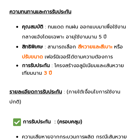
ความทนทานและการรับประกัน
คุณสมบัติ
: ทนแดด ทนฝน ออกแบบมาเพื่อใช้งาน
กลางแจ้งโดยเฉพาะ อายุใช้งานนาน 5 ปี
สิทธิพิเศษ
: สามารถเลือก
สีหวายและสีเบาะ
หรือ
ปรับขนาด
เฟอร์นิเจอร์ได้ตามความต้องการ
การรับประกัน
: โครงสร้างอลูมิเนียมและเส้นหวาย
เทียมนาน
3 ปี
รายละเอียดการรับประกัน
: (ภายใต้เงื่อนไขการใช้งาน
ปกติ)
การรับประกัน : (ครอบคลุม)
ความเสียหายจากกระบวนการผลิต กรณีเส้นหวาย