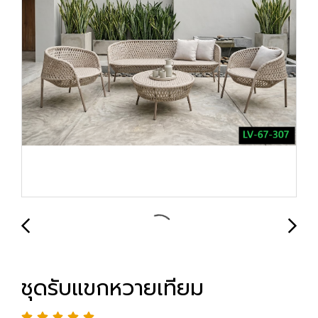
ชุดรับแขกหวายเทียม