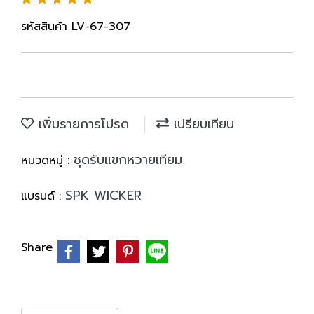
รหัสสินค้า LV-67-307
เพิ่มรายการโปรด
เปรียบเทียบ
ชุดรับแขกหวายเทียม
หมวดหมู่ :
SPK WICKER
แบรนด์ :
Share