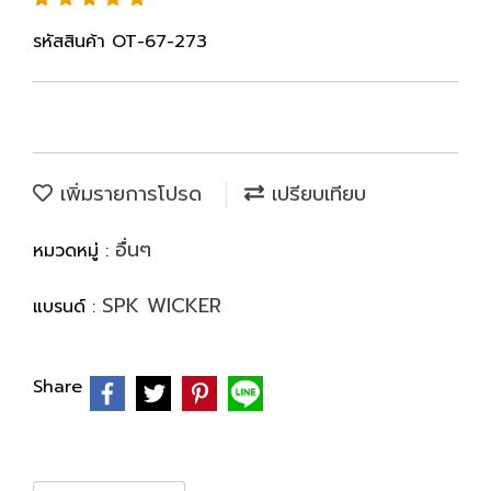
รหัสสินค้า OT-67-273
เพิ่มรายการโปรด
เปรียบเทียบ
อื่นๆ
หมวดหมู่ :
SPK WICKER
แบรนด์ :
Share