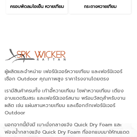
ครอบพัดลมไอเย็น หวายเทียม
กระถางหวายเทียม
ผู้ผลิตและจำหน่าย เฟอร์นิเจอร์หวายเทียม และเฟอร์นิเจอร์
เชือก Outdoor คุณภาพสูง ราคาโรงงานโดยตรง
เรามีสินค้าครบทั้ง เก้าอี้หวายเทียม โซฟาหวายเทียม เตียง
อาบแดดริมสระ และเฟอร์นิเจอร์สนาม พร้อมวัสดุสำหรับงาน
ผลิต เช่น แผ่นสานหวายเทียม และเชือกถักเฟอร์นิเจอร์
Outdoor
นอกจากนี้ยังมี เบาะนั่งกลางแจ้ง Quick Dry Foam และ
ฟองน้ำกลางแจ้ง Quick Dry Foam ที่ออกแบบมาให้ทนแดด