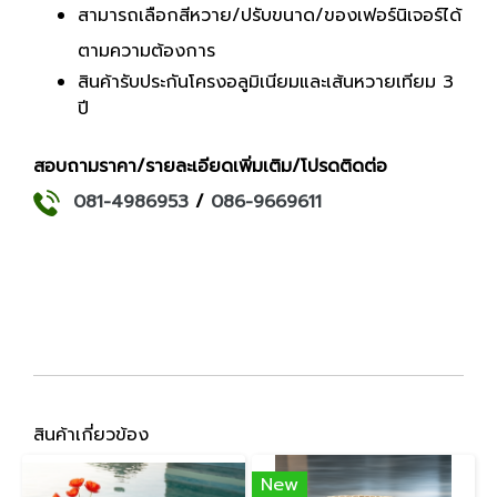
สามารถเลือกสีหวาย/ปรับขนาด/ของเฟอร์นิเจอร์ได้
ตามความต้องการ
สินค้ารับประกันโครงอลูมิเนียมและเส้นหวายเทียม 3
ปี
สอบถามราคา/รายละเอียดเพิ่มเติม/โปรดติดต่อ
081-4986953
/
086-9669611
สินค้าเกี่ยวข้อง
New