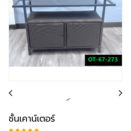
ชั้นเคาน์เตอร์