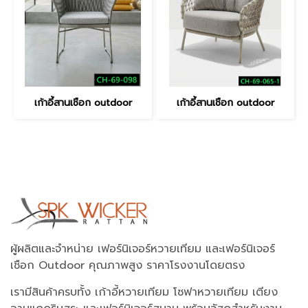
เก้าอี้สานเชือก outdoor
เก้าอี้สานเชือก outdoor
ผู้ผลิตและจำหน่าย เฟอร์นิเจอร์หวายเทียม และเฟอร์นิเจอร์
เชือก Outdoor คุณภาพสูง ราคาโรงงานโดยตรง
เรามีสินค้าครบทั้ง เก้าอี้หวายเทียม โซฟาหวายเทียม เตียง