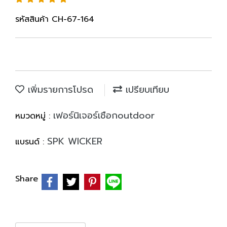
รหัสสินค้า CH-67-164
เพิ่มรายการโปรด
เปรียบเทียบ
เฟอร์นิเจอร์เชือกoutdoor
หมวดหมู่ :
SPK WICKER
แบรนด์ :
Share