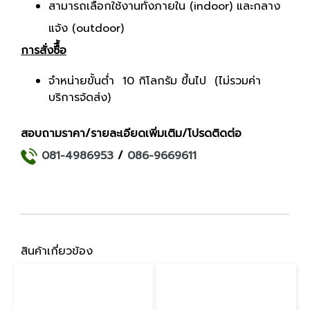
สามารถเลือกใช้งานทั้งภายใน (indoor) และกลาง
แจ้ง (outdoor)
การสั่งซืื้อ
จำหน่ายขั้นต่ำ 10 กิโลกรัม ขึ้นไป (ไม่รวมค่า
บริการจ้ดส่ง)
สอบถามราคา/รายละเอียดเพิ่มเติม/โปรดติดต่อ
081-4986953
/
086-9669611
สินค้าเกี่ยวข้อง