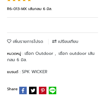
R6-013-MX เส้นกลม 6 มิล.
เพิ่มรายการโปรด
เปรียบเทียบ
เชือก Outdoor
เชือก outdoor เส้น
หมวดหมู่ :
,
กลม 6 มิล.
SPK WICKER
แบรนด์ :
Share