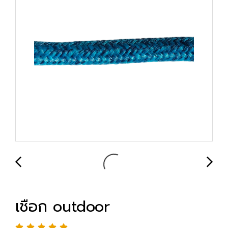
เชือก outdoor