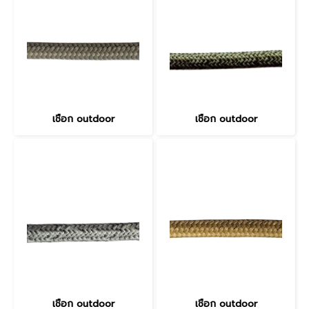
เชือก outdoor
เชือก outdoor
เชือก outdoor
เชือก outdoor