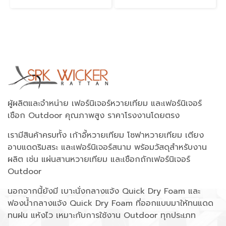
ผู้ผลิตและจำหน่าย เฟอร์นิเจอร์หวายเทียม และเฟอร์นิเจอร์
เชือก Outdoor คุณภาพสูง ราคาโรงงานโดยตรง
เรามีสินค้าครบทั้ง เก้าอี้หวายเทียม โซฟาหวายเทียม เตียง
อาบแดดริมสระ และเฟอร์นิเจอร์สนาม พร้อมวัสดุสำหรับงาน
ผลิต เช่น แผ่นสานหวายเทียม และเชือกถักเฟอร์นิเจอร์
Outdoor
นอกจากนี้ยังมี เบาะนั่งกลางแจ้ง Quick Dry Foam และ
ฟองน้ำกลางแจ้ง Quick Dry Foam ที่ออกแบบมาให้ทนแดด
ทนฝน แห้งไว เหมาะกับการใช้งาน Outdoor ทุกประเภท