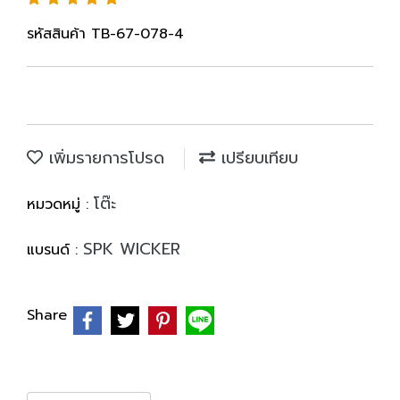
รหัสสินค้า TB-67-078-4
เพิ่มรายการโปรด
เปรียบเทียบ
โต๊ะ
หมวดหมู่ :
SPK WICKER
แบรนด์ :
Share