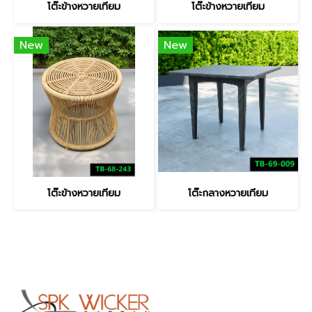
โต๊ะข้างหวายเทียม
โต๊ะข้างหวายเทียม
New
New
โต๊ะข้างหวายเทียม
โต๊ะกลางหวายเทียม