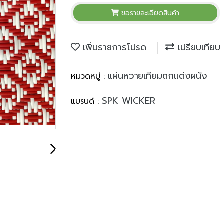
ขอรายละเอียดสินค้า
เพิ่มรายการโปรด
เปรียบเทียบ
แผ่นหวายเทียมตกแต่งผนัง
หมวดหมู่ :
SPK WICKER
แบรนด์ :