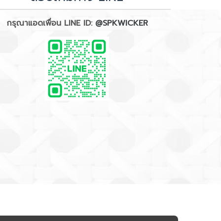
กรุณาแอดเพื่อน LINE ID:
@SPKWICKER