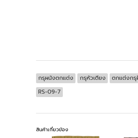
กรุผนังตกแต่ง
กรุหัวเตียง
ตกแต่งกรุ
RS-09-7
สินค้าเกี่ยวข้อง