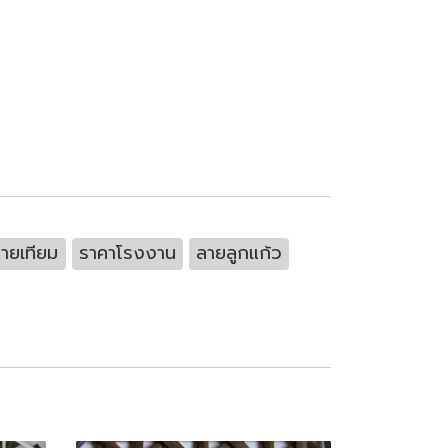
ายเทียม
ราคาโรงงาน
ลายลูกแก้ว