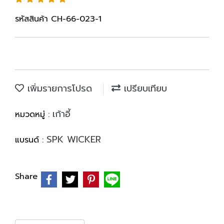
รหัสสินค้า CH-66-023-1
เพิ่มรายการโปรด
เปรียบเทียบ
เก้าอี้
หมวดหมู่ :
SPK WICKER
แบรนด์ :
Share