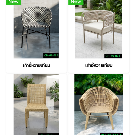
New
New
เก้าอี้หวายเทียม
เก้าอี้หวายเทียม