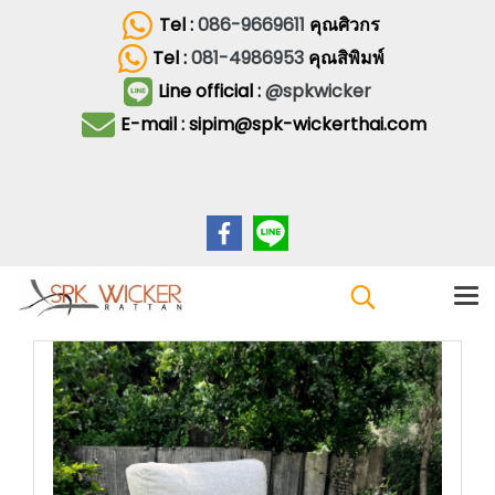
Tel :
086-9669611
คุณศิวกร
Tel :
081-4986953
คุณสิพิมพ์
Line official :
@spkwicker
E-mail : sipim@spk-wickerthai.com