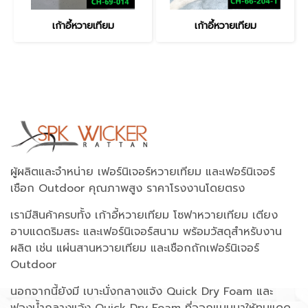
เก้าอี้หวายเทียม
เก้าอี้หวายเทียม
ผู้ผลิตและจำหน่าย เฟอร์นิเจอร์หวายเทียม และเฟอร์นิเจอร์
เชือก Outdoor คุณภาพสูง ราคาโรงงานโดยตรง
เรามีสินค้าครบทั้ง เก้าอี้หวายเทียม โซฟาหวายเทียม เตียง
อาบแดดริมสระ และเฟอร์นิเจอร์สนาม พร้อมวัสดุสำหรับงาน
ผลิต เช่น แผ่นสานหวายเทียม และเชือกถักเฟอร์นิเจอร์
Outdoor
นอกจากนี้ยังมี เบาะนั่งกลางแจ้ง Quick Dry Foam และ
ฟองน้ำกลางแจ้ง Quick Dry Foam ที่ออกแบบมาให้ทนแดด