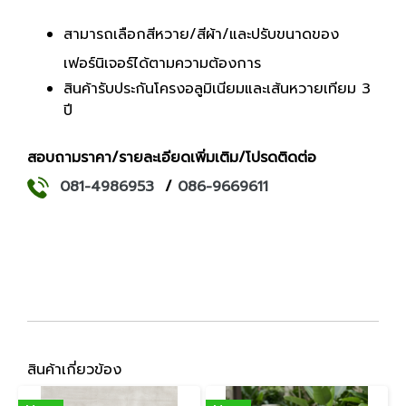
สามารถเลือกสีหวาย/สีผ้า/และปรับขนาดของ
เฟอร์นิเจอร์ได้ตามความต้องการ
สินค้ารับประกันโครงอลูมิเนียมและเส้นหวายเทียม 3
ปี
สอบถามราคา/รายละเอียดเพิ่มเติม/โปรดติดต่อ
081-4986953
/
086-9669611
สินค้าเกี่ยวข้อง