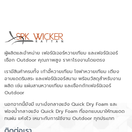
ผู้ผลิตและจำหน่าย เฟอร์นิเจอร์หวายเทียม และเฟอร์นิเจอร์
เชือก Outdoor คุณภาพสูง ราคาโรงงานโดยตรง
เรามีสินค้าครบทั้ง เก้าอี้หวายเทียม โซฟาหวายเทียม เตียง
อาบแดดริมสระ และเฟอร์นิเจอร์สนาม พร้อมวัสดุสำหรับงาน
ผลิต เช่น แผ่นสานหวายเทียม และเชือกถักเฟอร์นิเจอร์
Outdoor
นอกจากนี้ยังมี เบาะนั่งกลางแจ้ง Quick Dry Foam และ
ฟองน้ำกลางแจ้ง Quick Dry Foam ที่ออกแบบมาให้ทนแดด
ทนฝน แห้งไว เหมาะกับการใช้งาน Outdoor ทุกประเภท
ติดต่อเรา