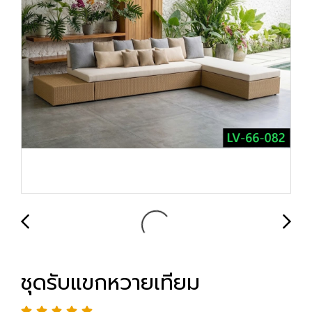
ชุดรับแขกหวายเทียม