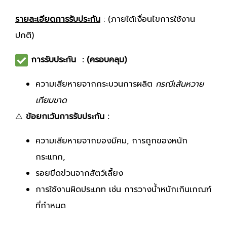
รายละเอียดการรับประกัน
: (ภายใต้เงื่อนไขการใช้งาน
ปกติ)
การรับประกัน : (ครอบคลุม)
ความเสียหายจากกระบวนการผลิต
กรณีเส้นหวาย
เทียมขาด
⚠️
ข้อยกเว้นการรับประกัน :
ความเสียหายจากของมีคม, การถูกของหนัก
กระแทก,
รอยขีดข่วนจากสัตว์เลี้ยง
การใช้งานผิดประเภท เช่น การวางน้ำหนักเกินเกณฑ์
ที่กำหนด