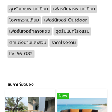
ชุดรับแขกหวายเทียม
เฟอร์นิเจอร์หวายเทียม
โซฟาหวายเทียม
เฟอร์นิเจอร์ Outdoor
เฟอร์นิเจอร์กลางแจ้ง
ชุดรับแขกโรงแรม
ตกแต่งบ้านและสวน
ราคาโรงงาน
LV-66-082
สินค้าเกี่ยวข้อง
New