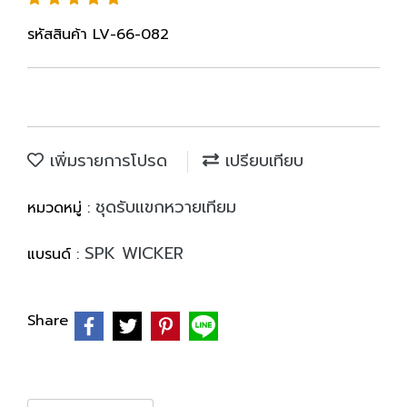
รหัสสินค้า LV-66-082
เพิ่มรายการโปรด
เปรียบเทียบ
ชุดรับแขกหวายเทียม
หมวดหมู่ :
SPK WICKER
แบรนด์ :
Share