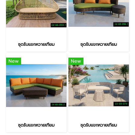
ชุดรับแขกหวายเทียม
ชุดรับแขกหวายเทียม
New
New
ชุดรับแขกหวายเทียม
ชุดรับแขกหวายเทียม