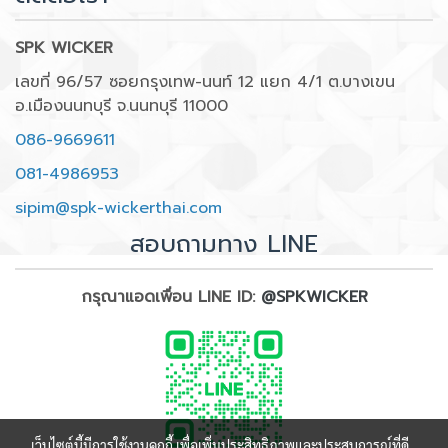
SPK WICKER
เลขที่ 96/57 ซอยกรุงเทพ-นนท์ 12 แยก 4/1 ต.บางเขน
อ.เมืองนนทบุรี จ.นนทบุรี 11000
086-9669611
081-4986953
sipim@spk-wickerthai.com
สอบถามทาง LINE
กรุณาแอดเพื่อน LINE ID:
@SPKWICKER
เว็บไซต์นี้มีการใช้งานคุกกี้ เพื่อเพิ่มประสิทธิภาพและประสบการณ์ที่ดี