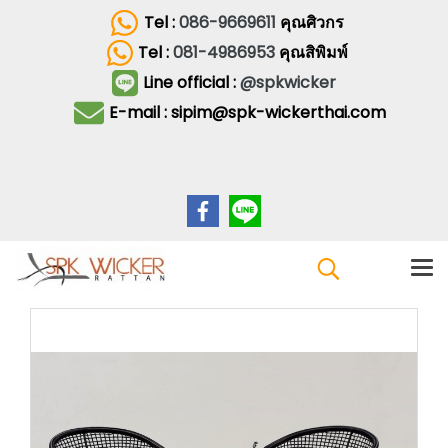
Tel :
086-9669611
คุณศิวกร
Tel :
081-4986953
คุณสิพิมพ์
Line official :
@spkwicker
E-mail : sipim@spk-wickerthai.com