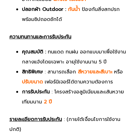
ปลอกผ้า Outdoor :
กันน้ำ
ป้องกันสิ่งสกปรก
พร้อมซิปถอดซักได้
ความทนทานและการรับประกัน
คุณสมบัติ :
ทนแดด ทนฝน ออกแบบมาเพื่อใช้งาน
กลางแจ้งโดยเฉพาะ อายุใช้งานนาน 5 ปี
สิทธิพิเศษ
: สามารถเลือก
สีหวายและสีเบาะ
หรือ
ปรับขนาด
เฟอร์นิเจอร์ได้ตามความต้องการ
การรับประกัน
: โครงสร้างอลูมิเนียมและเส้นหวาย
เทียมนาน
2 ปี
รายละเอียดการรับประกัน
: (ภายใต้เงื่อนไขการใช้งาน
ปกติ)