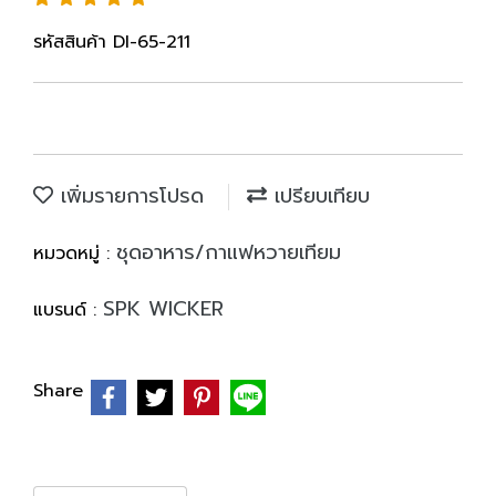
รหัสสินค้า DI-65-211
เพิ่มรายการโปรด
เปรียบเทียบ
ชุดอาหาร/กาแฟหวายเทียม
หมวดหมู่ :
SPK WICKER
แบรนด์ :
Share