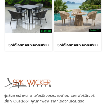
ชุดโต๊ะอาหารสนามหวายเทียม
ชุดโต๊ะอาหารสนามหวายเทียม
ผู้ผลิตและจำหน่าย เฟอร์นิเจอร์หวายเทียม และเฟอร์นิเจอร์
เชือก Outdoor คุณภาพสูง ราคาโรงงานโดยตรง