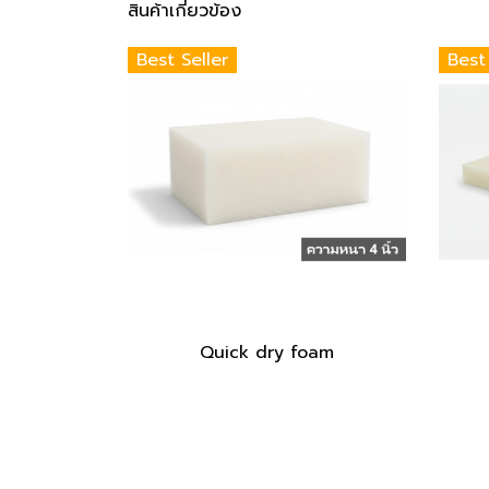
สินค้าเกี่ยวข้อง
Best Seller
Best
Quick dry foam