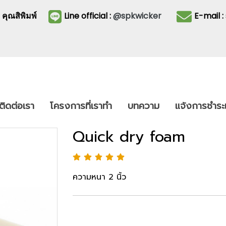
3
คุณสิพิมพ์
Line official :
@spkwicker
E-mail 
ติดต่อเรา
โครงการที่เราทำ
บทความ
แจ้งการชำระเ
Quick dry foam
ความหนา 2 นิ้ว