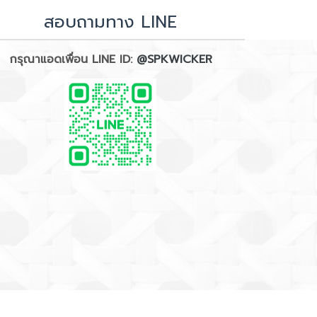
สอบถามทาง LINE
กรุณาแอดเพื่อน LINE ID:
@SPKWICKER