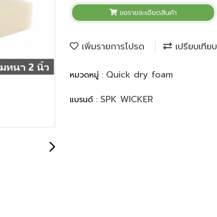
ขอรายละเอียดสินค้า
เพิ่มรายการโปรด
เปรียบเทียบ
Quick dry foam
หมวดหมู่ :
SPK WICKER
แบรนด์ :