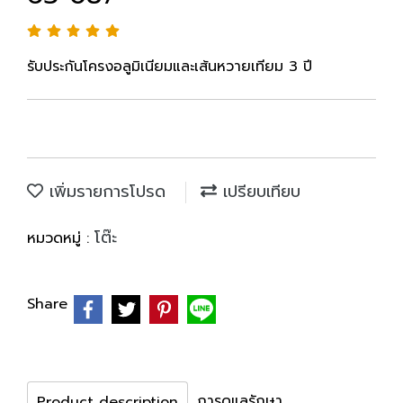
รับประกันโครงอลูมิเนียมและเส้นหวายเทียม 3 ปี
เพิ่มรายการโปรด
เปรียบเทียบ
โต๊ะ
หมวดหมู่ :
Share
การดูแลรักษา
Product description