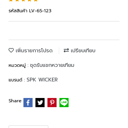
รหัสสินค้า LV-65-123
เพิ่มรายการโปรด
เปรียบเทียบ
ชุดรับแขกหวายเทียม
หมวดหมู่ :
SPK WICKER
แบรนด์ :
Share