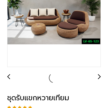
ชุดรับแขกหวายเทียม