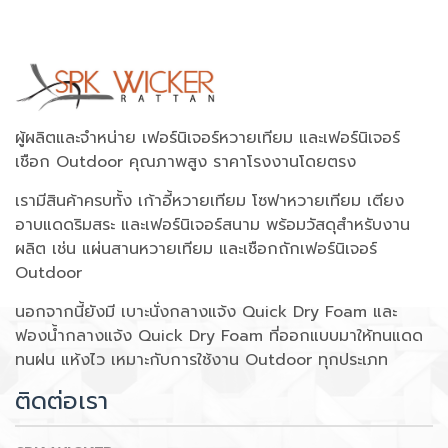
ผู้ผลิตและจำหน่าย เฟอร์นิเจอร์หวายเทียม และเฟอร์นิเจอร์
เชือก Outdoor คุณภาพสูง ราคาโรงงานโดยตรง
เรามีสินค้าครบทั้ง เก้าอี้หวายเทียม โซฟาหวายเทียม เตียง
อาบแดดริมสระ และเฟอร์นิเจอร์สนาม พร้อมวัสดุสำหรับงาน
ผลิต เช่น แผ่นสานหวายเทียม และเชือกถักเฟอร์นิเจอร์
Outdoor
นอกจากนี้ยังมี เบาะนั่งกลางแจ้ง Quick Dry Foam และ
ฟองน้ำกลางแจ้ง Quick Dry Foam ที่ออกแบบมาให้ทนแดด
ทนฝน แห้งไว เหมาะกับการใช้งาน Outdoor ทุกประเภท
ติดต่อเรา