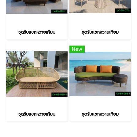
ชุดรับแขกหวายเทียม
ชุดรับแขกหวายเทียม
New
ชุดรับแขกหวายเทียม
ชุดรับแขกหวายเทียม