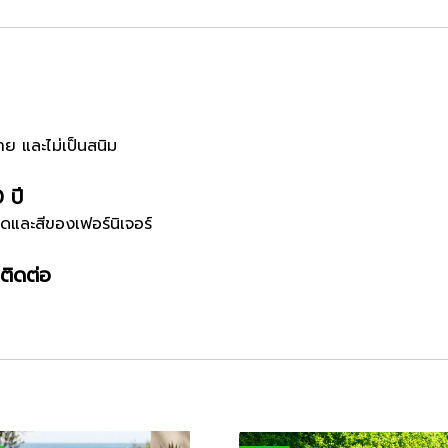
าย และไม่เป็นสนิม
0 ปี
ดและสีของเฟอร์นิเจอร์
ติดต่อ