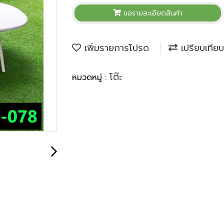
ขอรายละเอียดสินค้า
เพิ่มรายการโปรด
เปรียบเทียบ
โต๊ะ
หมวดหมู่ :