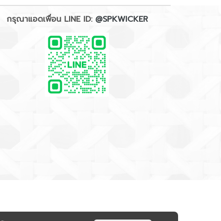
กรุณาแอดเพื่อน LINE ID:
@SPKWICKER