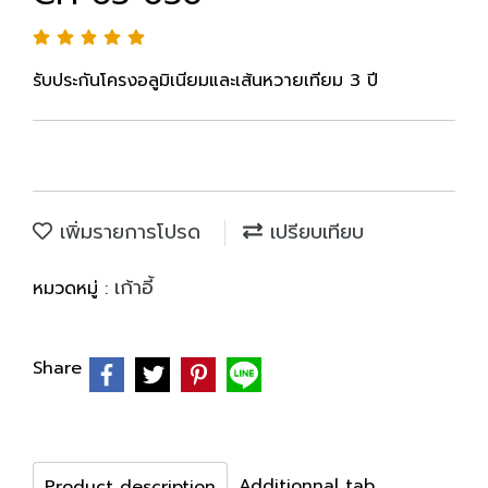
รับประกันโครงอลูมิเนียมและเส้นหวายเทียม 3 ปี
เพิ่มรายการโปรด
เปรียบเทียบ
เก้าอี้
หมวดหมู่ :
Share
Additionnal tab
Product description