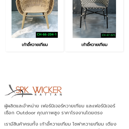
เก้าอี้หวายเทียม
เก้าอี้หวายเทียม
ผู้ผลิตและจำหน่าย เฟอร์นิเจอร์หวายเทียม และเฟอร์นิเจอร์
เชือก Outdoor คุณภาพสูง ราคาโรงงานโดยตรง
เรามีสินค้าครบทั้ง เก้าอี้หวายเทียม โซฟาหวายเทียม เตียง