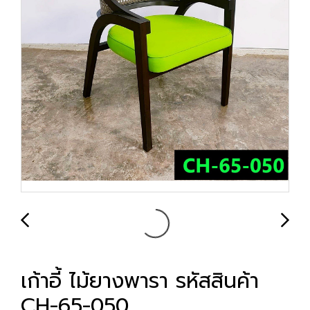
เก้าอี้ ไม้ยางพารา รหัสสินค้า
CH-65-050