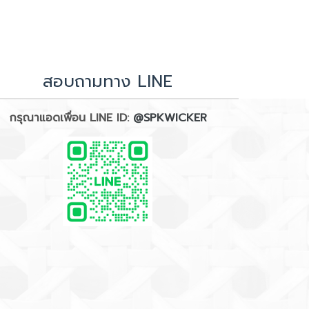
สอบถามทาง LINE
กรุณาแอดเพื่อน LINE ID:
@SPKWICKER