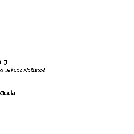
0 ปี
ดและสีของเฟอร์นิเจอร์
ติดต่อ