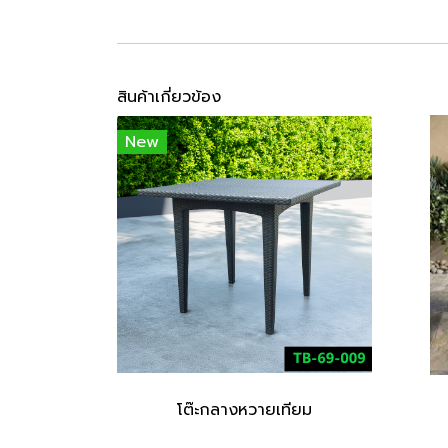
สินค้าเกี่ยวข้อง
New
โต๊ะกลางหวายเทียม