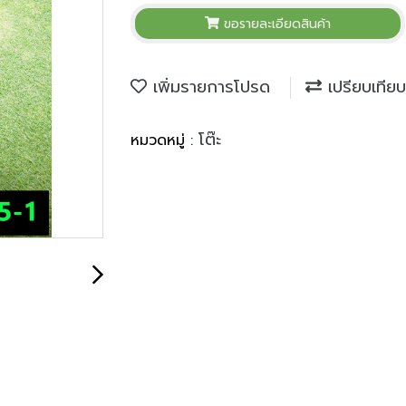
ขอรายละเอียดสินค้า
เพิ่มรายการโปรด
เปรียบเทียบ
โต๊ะ
หมวดหมู่ :