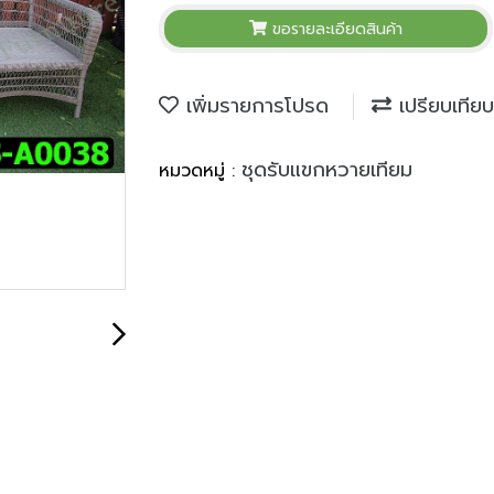
ขอรายละเอียดสินค้า
เพิ่มรายการโปรด
เปรียบเทียบ
ชุดรับแขกหวายเทียม
หมวดหมู่ :