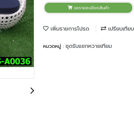
ขอรายละเอียดสินค้า
เพิ่มรายการโปรด
เปรียบเทียบ
ชุดรับแขกหวายเทียม
หมวดหมู่ :