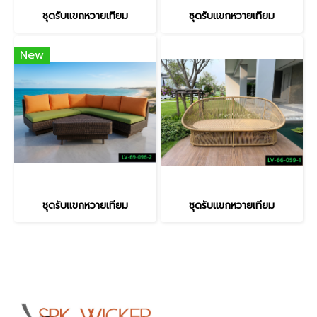
ชุดรับแขกหวายเทียม
ชุดรับแขกหวายเทียม
New
ชุดรับแขกหวายเทียม
ชุดรับแขกหวายเทียม