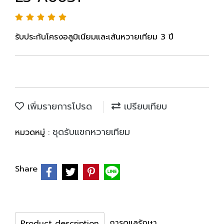
รับประกันโครงอลูมิเนียมและเส้นหวายเทียม 3 ปี
เพิ่มรายการโปรด
เปรียบเทียบ
ชุดรับแขกหวายเทียม
หมวดหมู่ :
Share
การดูแลรักษา
Product description