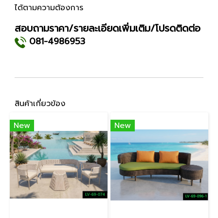
ได้ตามความต้องการ
สอบถามราคา/รายละเอียดเพิ่มเติม/โปรดติดต่อ
081-4986953
สินค้าเกี่ยวข้อง
New
New