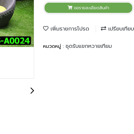
ขอรายละเอียดสินค้า
เพิ่มรายการโปรด
เปรียบเทียบ
ชุดรับแขกหวายเทียม
หมวดหมู่ :