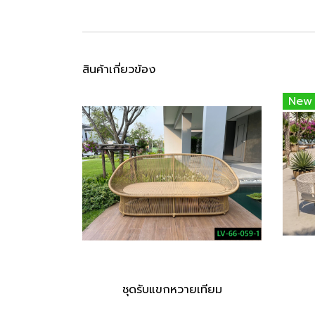
สินค้าเกี่ยวข้อง
New
ชุดรับแขกหวายเทียม