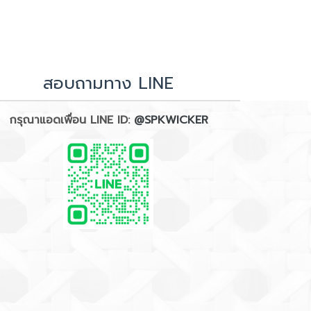
สอบถามทาง LINE
กรุณาแอดเพื่อน LINE ID:
@SPKWICKER