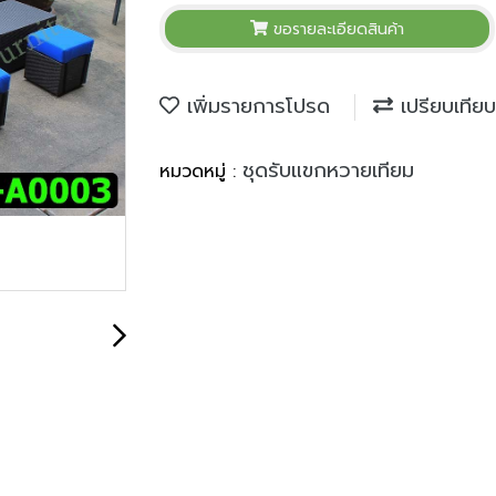
ขอรายละเอียดสินค้า
เพิ่มรายการโปรด
เปรียบเทียบ
ชุดรับแขกหวายเทียม
หมวดหมู่ :