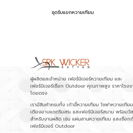
ชุดรับแขกหวายเทียม
ผู้ผลิตและจำหน่าย เฟอร์นิเจอร์หวายเทียม และ
เฟอร์นิเจอร์เชือก Outdoor คุณภาพสูง ราคาโรงง
โดยตรง
เรามีสินค้าครบทั้ง เก้าอี้หวายเทียม โซฟาหวายเทียม
เตียงอาบแดดริมสระ และเฟอร์นิเจอร์สนาม พร้อมวัส
สำหรับงานผลิต เช่น แผ่นสานหวายเทียม และเชือกถ
เฟอร์นิเจอร์ Outdoor