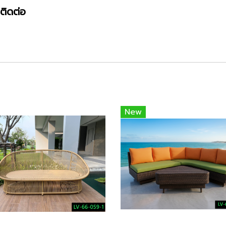
ติดต่อ
New