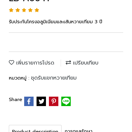
รับประกันโครงอลูมิเนียมและเส้นหวายเทียม 3 ปี
เพิ่มรายการโปรด
เปรียบเทียบ
ชุดรับแขกหวายเทียม
หมวดหมู่ :
Share
การดูแลรักษา
Product description