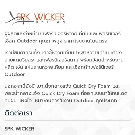
ผู้ผลิตและจำหน่าย เฟอร์นิเจอร์หวายเทียม และเฟอร์นิเจอร์
เชือก Outdoor คุณภาพสูง ราคาโรงงานโดยตรง
เรามีสินค้าครบทั้ง เก้าอี้หวายเทียม โซฟาหวายเทียม เตียง
อาบแดดริมสระ และเฟอร์นิเจอร์สนาม พร้อมวัสดุสำหรับงาน
ผลิต เช่น แผ่นสานหวายเทียม และเชือกถักเฟอร์นิเจอร์
Outdoor
นอกจากนี้ยังมี เบาะนั่งกลางแจ้ง Quick Dry Foam และ
ฟองน้ำกลางแจ้ง Quick Dry Foam ที่ออกแบบมาให้ทนแดด
ทนฝน แห้งไว เหมาะกับการใช้งาน Outdoor ทุกประเภท
ติดต่อเรา
SPK WICKER