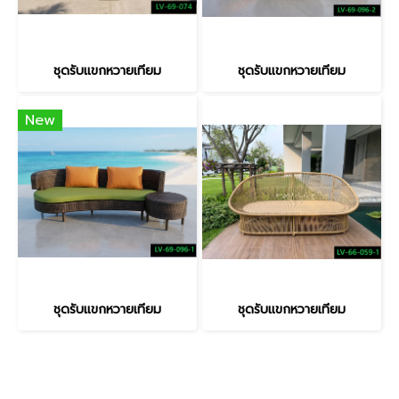
ชุดรับแขกหวายเทียม
ชุดรับแขกหวายเทียม
New
ชุดรับแขกหวายเทียม
ชุดรับแขกหวายเทียม