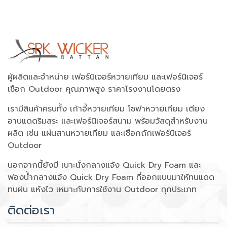
ผู้ผลิตและจำหน่าย เฟอร์นิเจอร์หวายเทียม และเฟอร์นิเจอร์
เชือก Outdoor คุณภาพสูง ราคาโรงงานโดยตรง
เรามีสินค้าครบทั้ง เก้าอี้หวายเทียม โซฟาหวายเทียม เตียง
อาบแดดริมสระ และเฟอร์นิเจอร์สนาม พร้อมวัสดุสำหรับงาน
ผลิต เช่น แผ่นสานหวายเทียม และเชือกถักเฟอร์นิเจอร์
Outdoor
นอกจากนี้ยังมี เบาะนั่งกลางแจ้ง Quick Dry Foam และ
ฟองน้ำกลางแจ้ง Quick Dry Foam ที่ออกแบบมาให้ทนแดด
ทนฝน แห้งไว เหมาะกับการใช้งาน Outdoor ทุกประเภท
ติดต่อเรา