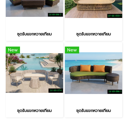
ชุดรับแขกหวายเทียม
ชุดรับแขกหวายเทียม
New
New
ชุดรับแขกหวายเทียม
ชุดรับแขกหวายเทียม