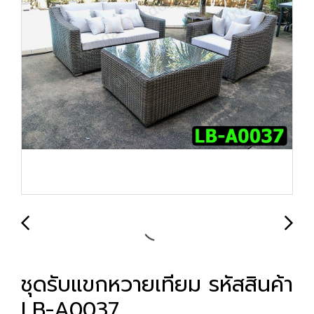
ชุดรับแขกหวายเทียม รหัสสินค้า
LB-A0037