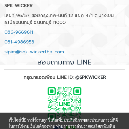
SPK WICKER
เลขที่ 96/57 ซอยกรุงเทพ-นนท์ 12 แยก 4/1 ต.บางเขน
อ.เมืองนนทบุรี จ.นนทบุรี 11000
086-9669611
081-4986953
sipim@spk-wickerthai.com
สอบถามทาง LINE
กรุณาแอดเพื่อน LINE ID:
@SPKWICKER
เว็บไซต์นี้มีการใช้งานคุกกี้ เพื่อเพิ่มประสิทธิภาพและประสบการณ์ที่ดี
ในการใช้งานเว็บไซต์ของท่าน ท่านสามารถอ่านรายละเอียดเพิ่มเติม