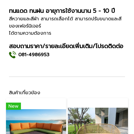
ทนแดด ทนฝน อายุการใช้งานนาน 5 - 10 ปี
สีหวายและสีผ้า สามารถเลือกได้ สามารถปรับขนาดและสี
ของเฟอร์นิเจอร์
ได้ตามความต้องการ
สอบถามราคา/รายละเอียดเพิ่มเติม/โปรดติดต่อ
081-4986953
สินค้าเกี่ยวข้อง
New