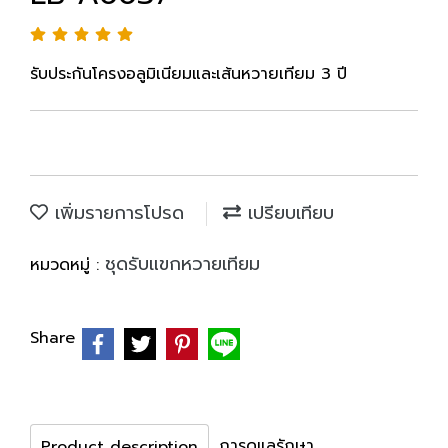
รับประกันโครงอลูมิเนียมและเส้นหวายเทียม 3 ปี
เพิ่มรายการโปรด
เปรียบเทียบ
ชุดรับแขกหวายเทียม
หมวดหมู่ :
Share
การดูแลรักษา
Product description