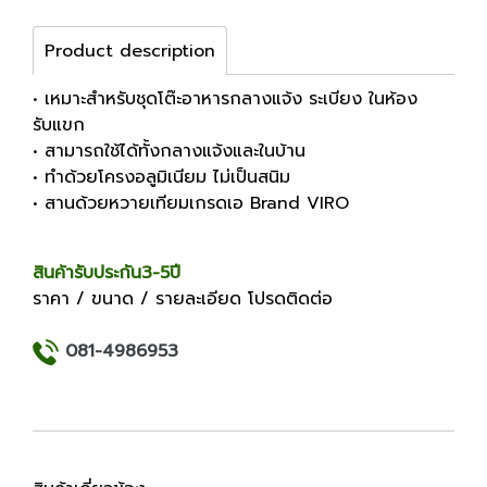
Product description
• เหมาะสำหรับชุดโต๊ะอาหารกลางแจ้ง ระเบียง ในห้อง
รับแขก
• สามารถใช้ได้ทั้งกลางแจ้งและในบ้าน
• ทำด้วยโครงอลูมิเนียม ไม่เป็นสนิม
• สานด้วยหวายเทียมเกรดเอ Brand VIRO
สินค้ารับประกัน3-5ปี
ราคา / ขนาด / รายละเอียด โปรดติดต่อ
081-4986953