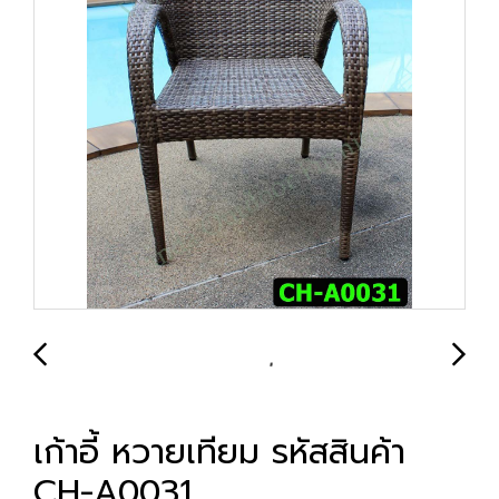
เก้าอี้ หวายเทียม รหัสสินค้า
CH-A0031