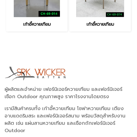
เก้าอี้หวายเทียม
เก้าอี้หวายเทียม
ผู้ผลิตและจำหน่าย เฟอร์นิเจอร์หวายเทียม และเฟอร์นิเจอร์
เชือก Outdoor คุณภาพสูง ราคาโรงงานโดยตรง
เรามีสินค้าครบทั้ง เก้าอี้หวายเทียม โซฟาหวายเทียม เตียง
อาบแดดริมสระ และเฟอร์นิเจอร์สนาม พร้อมวัสดุสำหรับงาน
ผลิต เช่น แผ่นสานหวายเทียม และเชือกถักเฟอร์นิเจอร์
Outdoor