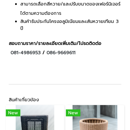
สามารถเลือกสีหวาย/และปรับขนาดของเฟอร์นิเจอร์
ได้ตามความต้องการ
สินค้ารับประกันโครงอลูมิเนียมและเส้นหวายเทียม 3
ปี
สอบถามราคา/รายละเอียดเพิ่มเติม/โปรดติดต่อ
081-4986953
/
086-9669611
สินค้าเกี่ยวข้อง
New
New