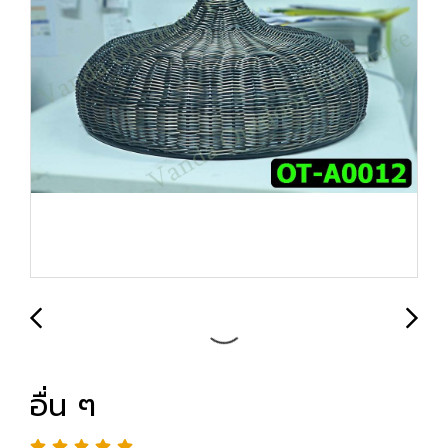
อื่น ๆ