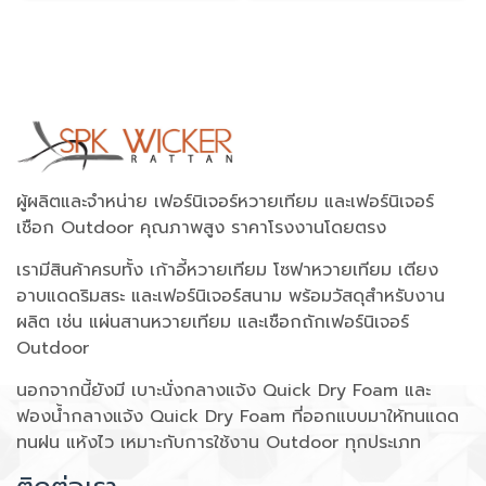
ผู้ผลิตและจำหน่าย เฟอร์นิเจอร์หวายเทียม และเฟอร์นิเจอร์
เชือก Outdoor คุณภาพสูง ราคาโรงงานโดยตรง
เรามีสินค้าครบทั้ง เก้าอี้หวายเทียม โซฟาหวายเทียม เตียง
อาบแดดริมสระ และเฟอร์นิเจอร์สนาม พร้อมวัสดุสำหรับงาน
ผลิต เช่น แผ่นสานหวายเทียม และเชือกถักเฟอร์นิเจอร์
Outdoor
นอกจากนี้ยังมี เบาะนั่งกลางแจ้ง Quick Dry Foam และ
ฟองน้ำกลางแจ้ง Quick Dry Foam ที่ออกแบบมาให้ทนแดด
ทนฝน แห้งไว เหมาะกับการใช้งาน Outdoor ทุกประเภท