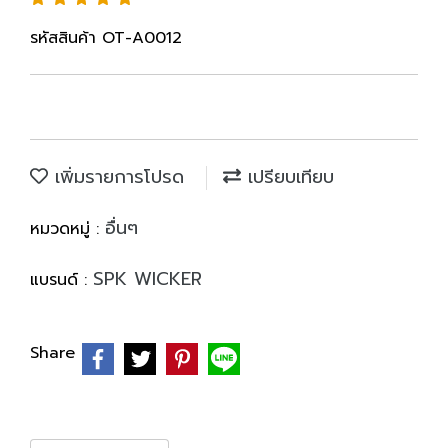
รหัสสินค้า OT-A0012
เพิ่มรายการโปรด
เปรียบเทียบ
อื่นๆ
หมวดหมู่ :
SPK WICKER
แบรนด์ :
Share