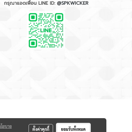
กรุณาแอดเพื่อน LINE ID:
@SPKWICKER
นโยบาย
ตั้งค่าคุกกี้
ยอมรับทั้งหมด