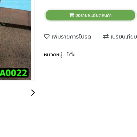
ขอรายละเอียดสินค้า
เพิ่มรายการโปรด
เปรียบเทียบ
โต๊ะ
หมวดหมู่ :