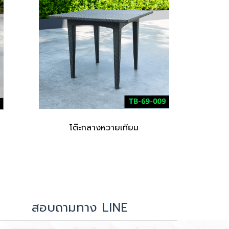
โต๊ะกลางหวายเทียม
สอบถามทาง LINE