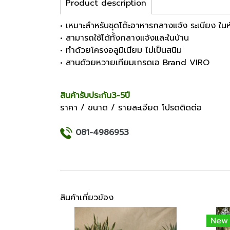
Product description
• เหมาะสำหรับชุดโต๊ะอาหารกลางแจ้ง ระเบียง ใน
• สามารถใช้ได้ทั้งกลางแจ้งและในบ้าน
• ทำด้วยโครงอลูมิเนียม ไม่เป็นสนิม
• สานด้วยหวายเทียมเกรดเอ Brand VIRO
สินค้ารับประกัน3-5ปี
ราคา / ขนาด / รายละเอียด โปรดติดต่อ
081-4986953
สินค้าเกี่ยวข้อง
New