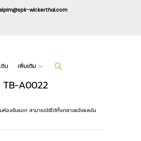
: sipim@spk-wickerthai.com
งิน
เพิ่มเติม
ค้า TB-A0022
ในห้องรับแขก สามารถใช้ได้ทั้งกลางแจ้งและใน