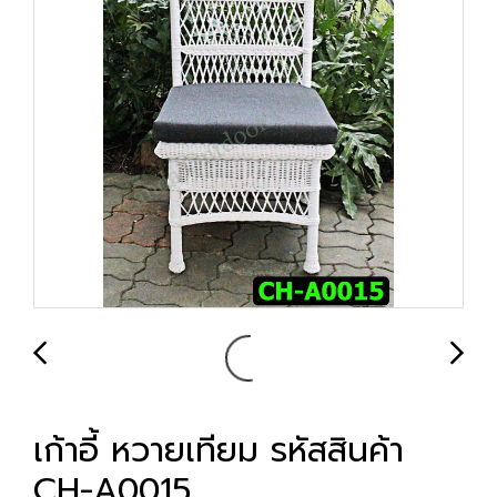
เก้าอี้ หวายเทียม รหัสสินค้า
CH-A0015