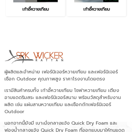
เก้าอี้หวายเทียม
เก้าอี้หวายเทียม
ผู้ผลิตและจำหน่าย เฟอร์นิเจอร์หวายเทียม และเฟอร์นิเจอร์
เชือก Outdoor คุณภาพสูง ราคาโรงงานโดยตรง
เรามีสินค้าครบทั้ง เก้าอี้หวายเทียม โซฟาหวายเทียม เตียง
อาบแดดริมสระ และเฟอร์นิเจอร์สนาม พร้อมวัสดุสำหรับงาน
ผลิต เช่น แผ่นสานหวายเทียม และเชือกถักเฟอร์นิเจอร์
Outdoor
นอกจากนี้ยังมี เบาะนั่งกลางแจ้ง Quick Dry Foam และ
ฟองน้ำกลางแจ้ง Quick Dry Foam ที่ออกแบบมาให้ทนแดด