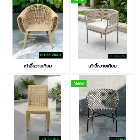
เก้าอี้หวายเทียม
เก้าอี้หวายเทียม
New