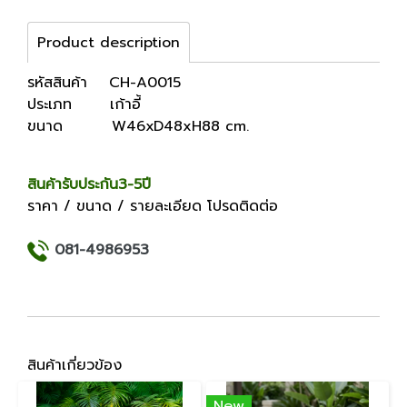
Product description
รหัสสินค้า CH-A0015
ประเภท เก้าอี้
ขนาด W46xD48xH88 cm.
สินค้ารับประกัน3-5ปี
ราคา / ขนาด / รายละเอียด โปรดติดต่อ
081-4986953
สินค้าเกี่ยวข้อง
New