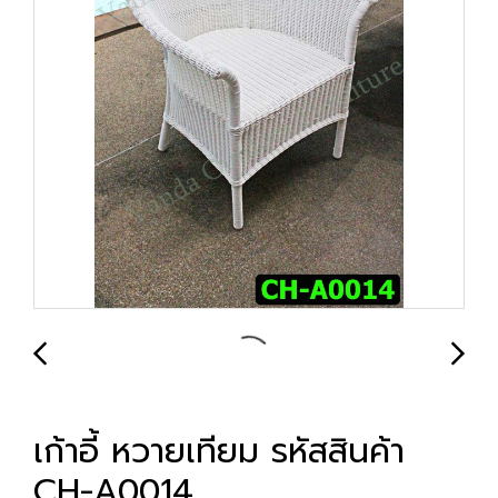
เก้าอี้ หวายเทียม รหัสสินค้า
CH-A0014