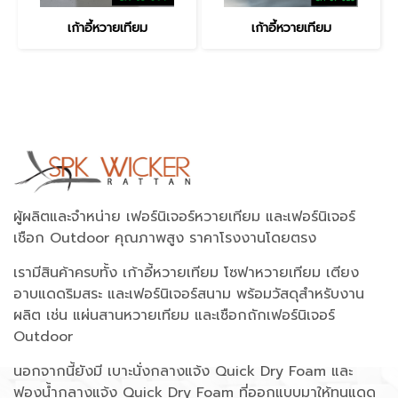
เก้าอี้หวายเทียม
เก้าอี้หวายเทียม
ผู้ผลิตและจำหน่าย เฟอร์นิเจอร์หวายเทียม และเฟอร์นิเจอร์
เชือก Outdoor คุณภาพสูง ราคาโรงงานโดยตรง
เรามีสินค้าครบทั้ง เก้าอี้หวายเทียม โซฟาหวายเทียม เตียง
อาบแดดริมสระ และเฟอร์นิเจอร์สนาม พร้อมวัสดุสำหรับงาน
ผลิต เช่น แผ่นสานหวายเทียม และเชือกถักเฟอร์นิเจอร์
Outdoor
นอกจากนี้ยังมี เบาะนั่งกลางแจ้ง Quick Dry Foam และ
ฟองน้ำกลางแจ้ง Quick Dry Foam ที่ออกแบบมาให้ทนแดด