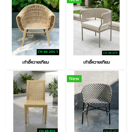
เก้าอี้หวายเทียม
เก้าอี้หวายเทียม
New