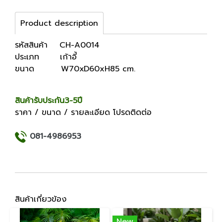
Product description
รหัสสินค้า CH-A0014
ประเภท เก้าอี้
ขนาด W70xD60xH85 cm.
สินค้ารับประกัน3-5ปี
ราคา / ขนาด / รายละเอียด โปรดติดต่อ
081-4986953
สินค้าเกี่ยวข้อง
New