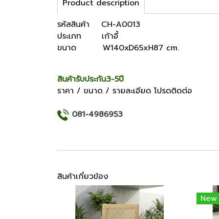
Product description
รหัสสินค้า CH-A0013
ประเภท เก้าอี้
ขนาด W140xD65xH87 cm.
สินค้ารับประกัน3-5ปี
ราคา / ขนาด / รายละเอียด โปรดติดต่อ
081-4986953
สินค้าเกี่ยวข้อง
New