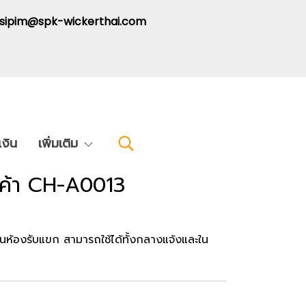
: sipim@spk-wickerthai.com
งิน
เพิ่มเติม
ินค้า CH-A0013
ในห้องรับแขก สามารถใช้ได้ทั้งกลางแจ้งและใน