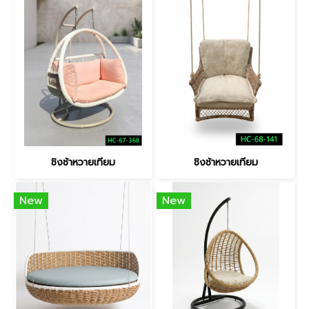
ชิงช้าหวายเทียม
ชิงช้าหวายเทียม
New
New