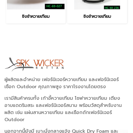
ชิงช้าหวายเทียม
ชิงช้าหวายเทียม
ผู้ผลิตและจำหน่าย เฟอร์นิเจอร์หวายเทียม และเฟอร์นิเจอร์
เชือก Outdoor คุณภาพสูง ราคาโรงงานโดยตรง
เรามีสินค้าครบทั้ง เก้าอี้หวายเทียม โซฟาหวายเทียม เตียง
อาบแดดริมสระ และเฟอร์นิเจอร์สนาม พร้อมวัสดุสำหรับงาน
ผลิต เช่น แผ่นสานหวายเทียม และเชือกถักเฟอร์นิเจอร์
Outdoor
นอกจากนี้ยังมี เบาะนั่งกลางแจ้ง Quick Dry Foam และ