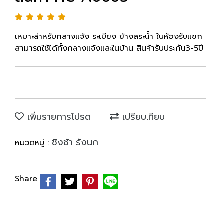
เหมาะสำหรับกลางแจ้ง ระเบียง ข้างสระน้ำ ในห้องรับแขก
สามารถใช้ได้ทั้งกลางแจ้งและในบ้าน สินค้ารับประกัน3-5ปี
เพิ่มรายการโปรด
เปรียบเทียบ
ชิงช้า รังนก
หมวดหมู่ :
Share