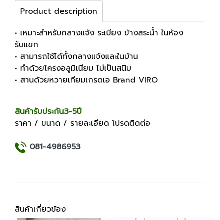
Product description
• เหมาะสำหรับกลางแจ้ง ระเบียง ข้างสระน้ำ ในห้อง
รับแขก
• สามารถใช้ได้ทั้งกลางแจ้งและในบ้าน
• ทำด้วยโครงอลูมิเนียม ไม่เป็นสนิม
• สานด้วยหวายเทียมเกรดเอ Brand VIRO
สินค้ารับประกัน3-5ปี
ราคา / ขนาด / รายละเอียด โปรดติดต่อ
081-4986953
สินค้าเกี่ยวข้อง