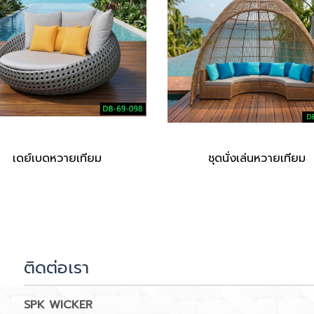
เดย์เบดหวายเทียม
ชุดนั่งเล่นหวายเทียม
ติดต่อเรา
SPK WICKER