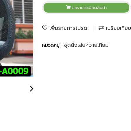
ขอรายละเอียดสินค้า
เพิ่มรายการโปรด
เปรียบเทียบ
ชุดนั่งเล่นหวายเทียม
หมวดหมู่ :