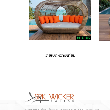
เดย์เบดหวายเทียม