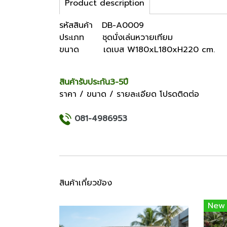
Product description
รหัสสินค้า DB-A0009
ประเภท ชุดนั่งเล่นหวายเทียม
ขนาด เดเบส W180xL180xH220 cm.
สินค้ารับประกัน3-5ปี
ราคา / ขนาด / รายละเอียด โปรดติดต่อ
081-4986953
สินค้าเกี่ยวข้อง
New