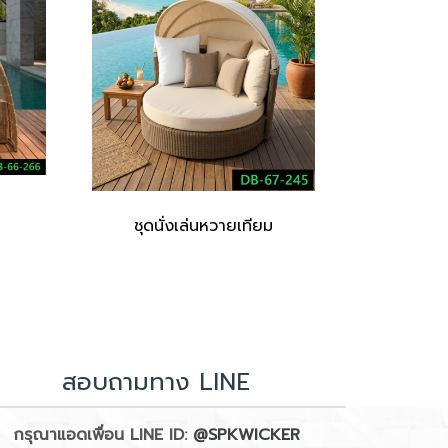
ชุดนั่งเล่นหวายเทียม
สอบถามทาง LINE
กรุณาแอดเพื่อน LINE ID:
@SPKWICKER