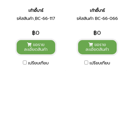
เก้าอี้บาร์
เก้าอี้บาร์
รหัสสินค้า ฺBC-66-117
รหัสสินค้า BC-66-066
฿0
฿0
ขอราย
ขอราย
ละเอียดสินค้า
ละเอียดสินค้า
เปรียบเทียบ
เปรียบเทียบ