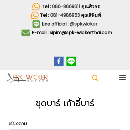
Tel :
086-9669611
คุณศิวกร
Tel :
081-4986953
คุณสิพิมพ์
Line official :
@spkwicker
E-mail : sipim@spk-wickerthai.com
ชุดบาร์ เก้าอี้บาร์
เรียงตาม