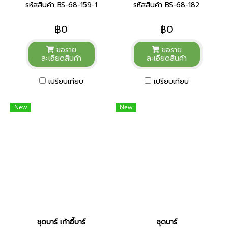
รหัสสินค้า BS-68-159-1
รหัสสินค้า BS-68-182
฿0
฿0
ขอราย
ขอราย
ละเอียดสินค้า
ละเอียดสินค้า
เปรียบเทียบ
เปรียบเทียบ
New
New
ชุดบาร์ เก้าอี้บาร์
ชุดบาร์