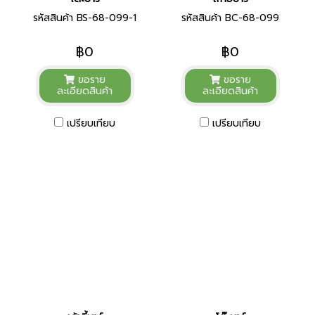
รหัสสินค้า BS-68-099-1
รหัสสินค้า BC-68-099
฿0
฿0
ขอราย
ขอราย
ละเอียดสินค้า
ละเอียดสินค้า
เปรียบเทียบ
เปรียบเทียบ