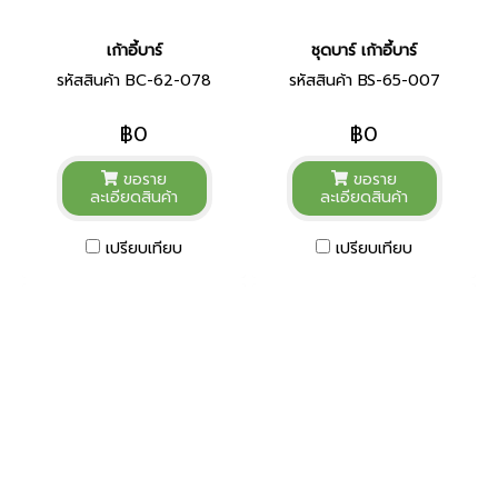
เก้าอี้บาร์
ชุดบาร์ เก้าอี้บาร์
รหัสสินค้า BC-62-078
รหัสสินค้า BS-65-007
฿0
฿0
ขอราย
ขอราย
ละเอียดสินค้า
ละเอียดสินค้า
เปรียบเทียบ
เปรียบเทียบ