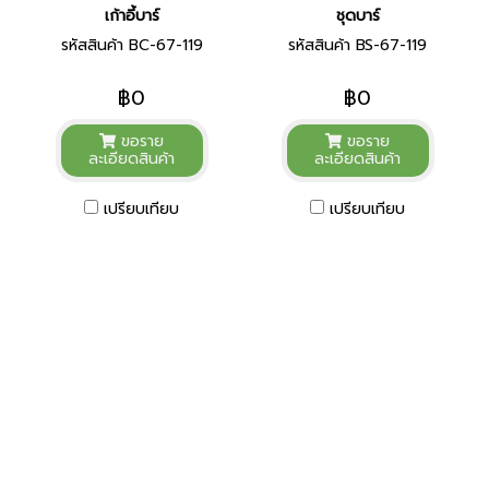
เก้าอี้บาร์
ชุดบาร์
รหัสสินค้า BC-67-119
รหัสสินค้า BS-67-119
฿0
฿0
ขอราย
ขอราย
ละเอียดสินค้า
ละเอียดสินค้า
เปรียบเทียบ
เปรียบเทียบ