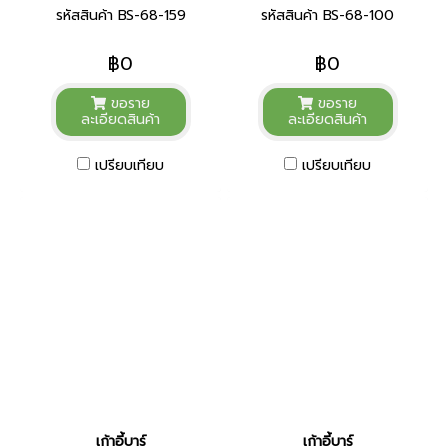
รหัสสินค้า BS-68-159
รหัสสินค้า BS-68-100
฿0
฿0
ขอราย
ขอราย
ละเอียดสินค้า
ละเอียดสินค้า
เปรียบเทียบ
เปรียบเทียบ
เก้าอี้บาร์
เก้าอี้บาร์