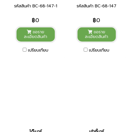
รหัสสินค้า BC-68-147-1
รหัสสินค้า BC-68-147
฿0
฿0
ขอราย
ขอราย
ละเอียดสินค้า
ละเอียดสินค้า
เปรียบเทียบ
เปรียบเทียบ
โต๊ะบาร์
เก้าอี้บาร์