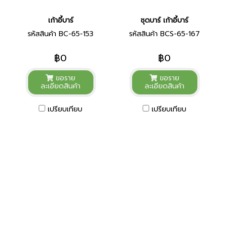
เก้าอี้บาร์
ชุดบาร์ เก้าอี้บาร์
รหัสสินค้า BC-65-153
รหัสสินค้า BCS-65-167
฿0
฿0
ขอราย
ขอราย
ละเอียดสินค้า
ละเอียดสินค้า
เปรียบเทียบ
เปรียบเทียบ