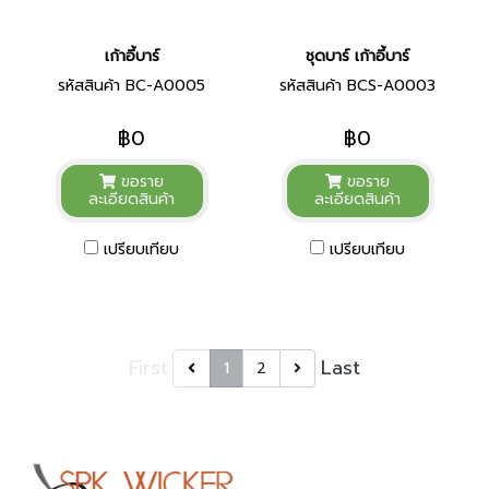
เก้าอี้บาร์
ชุดบาร์ เก้าอี้บาร์
รหัสสินค้า BC-A0005
รหัสสินค้า BCS-A0003
฿0
฿0
ขอราย
ขอราย
ละเอียดสินค้า
ละเอียดสินค้า
เปรียบเทียบ
เปรียบเทียบ
First
Last
1
2