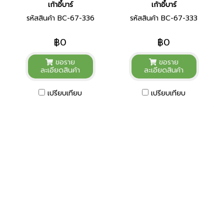
เก้าอี้บาร์
เก้าอี้บาร์
รหัสสินค้า BC-67-336
รหัสสินค้า BC-67-333
฿0
฿0
ขอราย
ขอราย
ละเอียดสินค้า
ละเอียดสินค้า
เปรียบเทียบ
เปรียบเทียบ