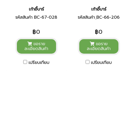
เก้าอี้บาร์
เก้าอี้บาร์
รหัสสินค้า BC-67-028
รหัสสินค้า ฺBC-66-206
฿0
฿0
ขอราย
ขอราย
ละเอียดสินค้า
ละเอียดสินค้า
เปรียบเทียบ
เปรียบเทียบ