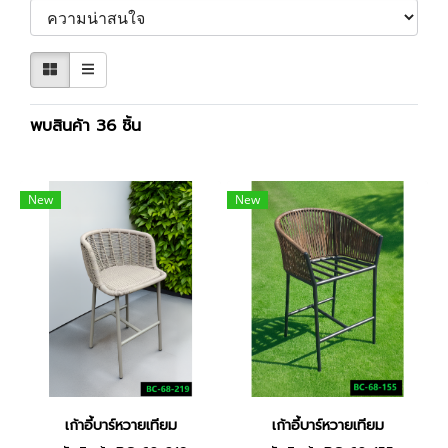
พบสินค้า 36 ชิ้น
New
New
เก้าอี้บาร์หวายเทียม
เก้าอี้บาร์หวายเทียม