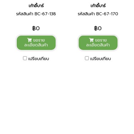
เก้าอี้บาร์
เก้าอี้บาร์
รหัสสินค้า BC-67-138
รหัสสินค้า BC-67-170
฿0
฿0
ขอราย
ขอราย
ละเอียดสินค้า
ละเอียดสินค้า
เปรียบเทียบ
เปรียบเทียบ