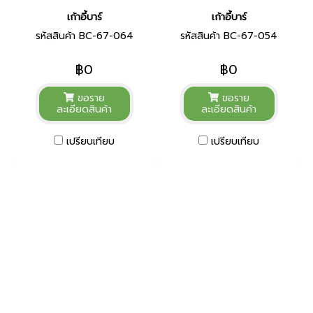
เก้าอี้บาร์
เก้าอี้บาร์
รหัสสินค้า BC-67-064
รหัสสินค้า BC-67-054
฿0
฿0
ขอราย
ขอราย
ละเอียดสินค้า
ละเอียดสินค้า
เปรียบเทียบ
เปรียบเทียบ